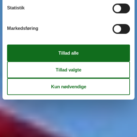
Statistik
Markedsføring