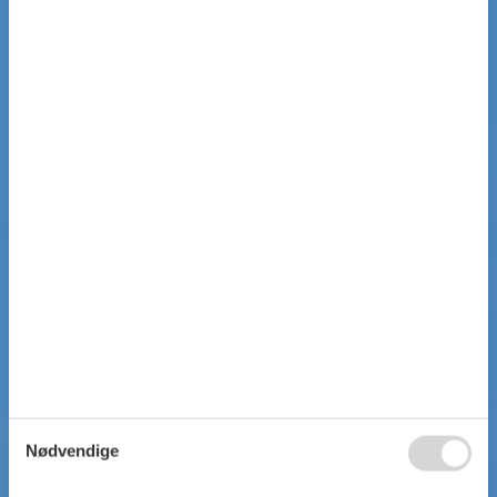
Nødvendige