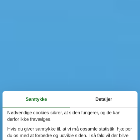
Samtykke
Detaljer
Nødvendige cookies sikrer, at siden fungerer, og de kan
derfor ikke fravælges.
Hvis du giver samtykke til, at vi må opsamle statistik, hjælper
du os med at forbedre og udvikle siden. I så fald vil der blive