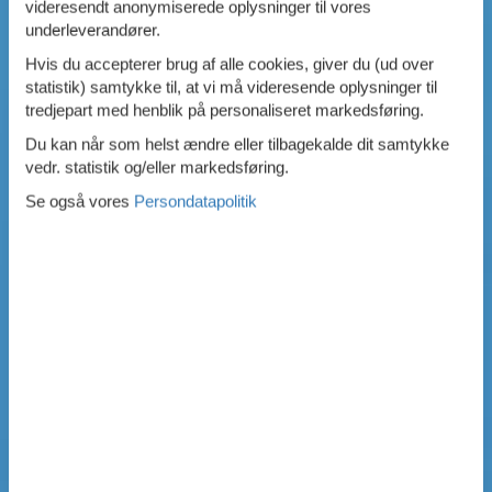
videresendt anonymiserede oplysninger til vores
underleverandører.
Hvis du accepterer brug af alle cookies, giver du (ud over
statistik) samtykke til, at vi må videresende oplysninger til
tredjepart med henblik på personaliseret markedsføring.
Du kan når som helst ændre eller tilbagekalde dit samtykke
vedr. statistik og/eller markedsføring.
Se også vores
Persondatapolitik