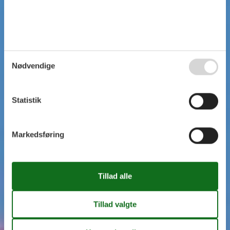
Nødvendige
Statistik
Markedsføring