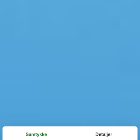
Samtykke
Detaljer