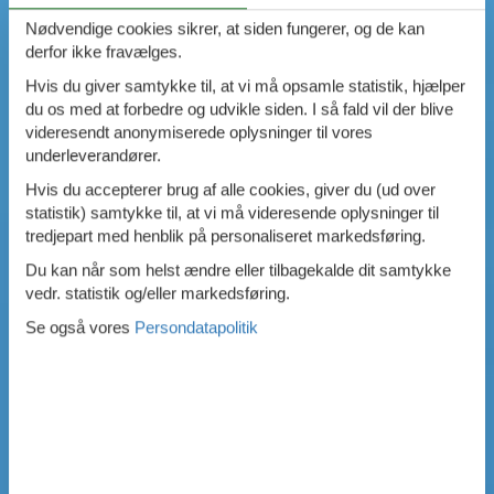
Nødvendige cookies sikrer, at siden fungerer, og de kan
derfor ikke fravælges.
Hvis du giver samtykke til, at vi må opsamle statistik, hjælper
du os med at forbedre og udvikle siden. I så fald vil der blive
videresendt anonymiserede oplysninger til vores
underleverandører.
Hvis du accepterer brug af alle cookies, giver du (ud over
statistik) samtykke til, at vi må videresende oplysninger til
tredjepart med henblik på personaliseret markedsføring.
Du kan når som helst ændre eller tilbagekalde dit samtykke
vedr. statistik og/eller markedsføring.
Se også vores
Persondatapolitik