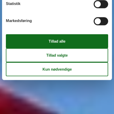
Statistik
Markedsføring