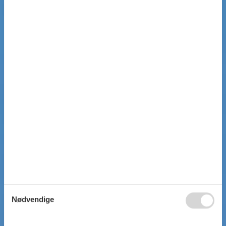
Nødvendige