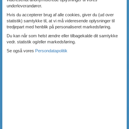
underleverandører.
Hvis du accepterer brug af alle cookies, giver du (ud over
statistik) samtykke til, at vi må videresende oplysninger til
tredjepart med henblik på personaliseret markedsføring.
Du kan når som helst ændre eller tilbagekalde dit samtykke
vedr. statistik og/eller markedsføring.
Se også vores
Persondatapolitik