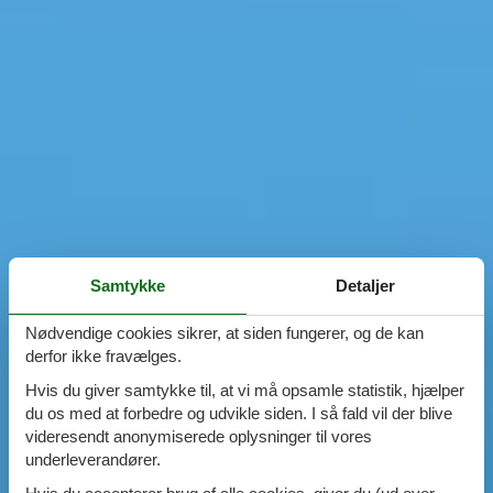
Samtykke
Detaljer
Nødvendige cookies sikrer, at siden fungerer, og de kan
derfor ikke fravælges.
Hvis du giver samtykke til, at vi må opsamle statistik, hjælper
du os med at forbedre og udvikle siden. I så fald vil der blive
videresendt anonymiserede oplysninger til vores
underleverandører.