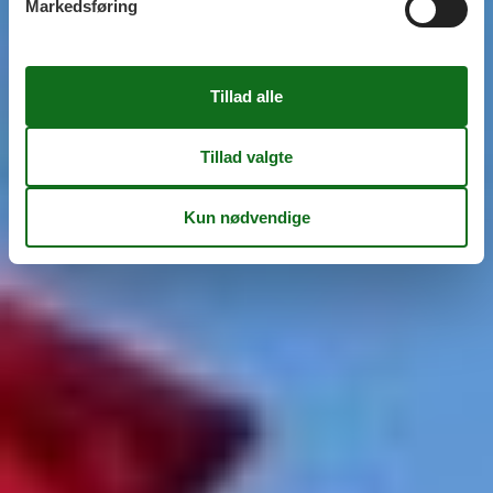
Markedsføring