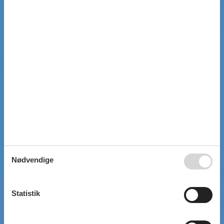
Nødvendige
Statistik