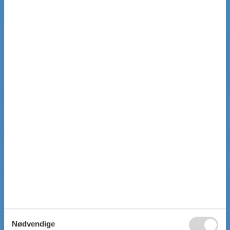
Nødvendige