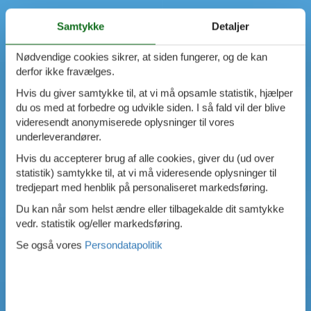
Samtykke
Detaljer
Nødvendige cookies sikrer, at siden fungerer, og de kan
derfor ikke fravælges.
Hvis du giver samtykke til, at vi må opsamle statistik, hjælper
du os med at forbedre og udvikle siden. I så fald vil der blive
videresendt anonymiserede oplysninger til vores
underleverandører.
Hvis du accepterer brug af alle cookies, giver du (ud over
statistik) samtykke til, at vi må videresende oplysninger til
tredjepart med henblik på personaliseret markedsføring.
Du kan når som helst ændre eller tilbagekalde dit samtykke
vedr. statistik og/eller markedsføring.
Se også vores
Persondatapolitik