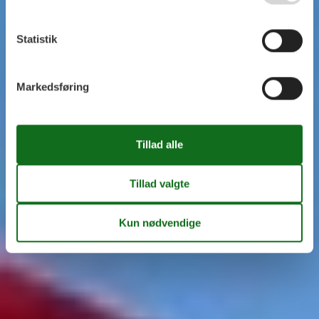
Statistik
Markedsføring