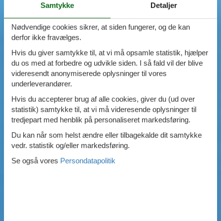
Samtykke
Detaljer
Nødvendige cookies sikrer, at siden fungerer, og de kan
derfor ikke fravælges.
Hvis du giver samtykke til, at vi må opsamle statistik, hjælper
du os med at forbedre og udvikle siden. I så fald vil der blive
videresendt anonymiserede oplysninger til vores
underleverandører.
Hvis du accepterer brug af alle cookies, giver du (ud over
statistik) samtykke til, at vi må videresende oplysninger til
tredjepart med henblik på personaliseret markedsføring.
Du kan når som helst ændre eller tilbagekalde dit samtykke
vedr. statistik og/eller markedsføring.
Se også vores
Persondatapolitik