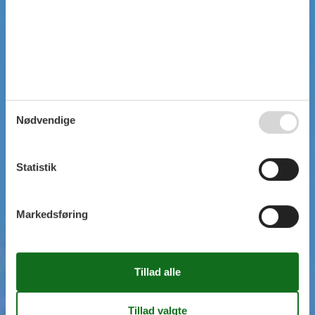
Nødvendige
Statistik
Markedsføring