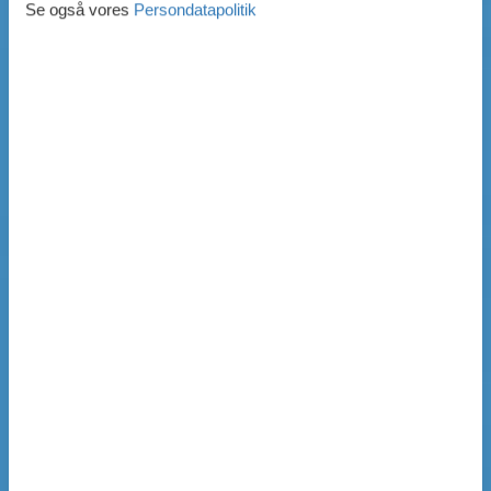
Se også vores
Persondatapolitik