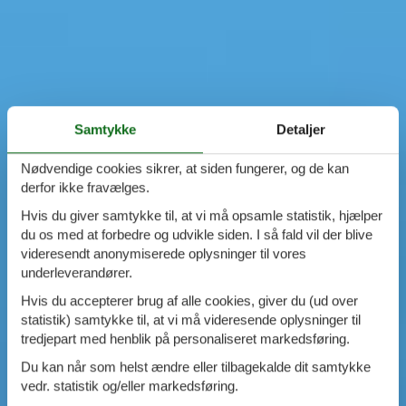
Samtykke
Detaljer
Nødvendige cookies sikrer, at siden fungerer, og de kan
derfor ikke fravælges.
Hvis du giver samtykke til, at vi må opsamle statistik, hjælper
du os med at forbedre og udvikle siden. I så fald vil der blive
videresendt anonymiserede oplysninger til vores
underleverandører.
Hvis du accepterer brug af alle cookies, giver du (ud over
statistik) samtykke til, at vi må videresende oplysninger til
tredjepart med henblik på personaliseret markedsføring.
Du kan når som helst ændre eller tilbagekalde dit samtykke
vedr. statistik og/eller markedsføring.