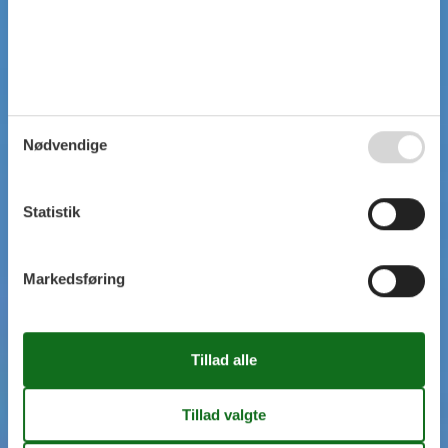
Nødvendige
Statistik
Markedsføring