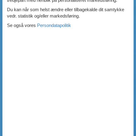
Du kan når som helst ændre eller tilbagekalde dit samtykke
vedr. statistik og/eller markedsføring.
Se også vores
Persondatapolitik