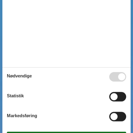
Nødvendige
Statistik
Markedsføring