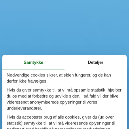
Samtykke
Detaljer
Nødvendige cookies sikrer, at siden fungerer, og de kan
derfor ikke fravælges.
Hvis du giver samtykke til, at vi må opsamle statistik, hjælper
du os med at forbedre og udvikle siden. I så fald vil der blive
videresendt anonymiserede oplysninger til vores
underleverandører.
Hvis du accepterer brug af alle cookies, giver du (ud over
statistik) samtykke til, at vi må videresende oplysninger til
tredjepart med henblik på personaliseret markedsføring.