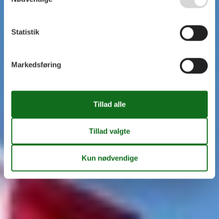
Statistik
Markedsføring