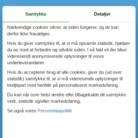
Samtykke
Detaljer
Nødvendige cookies sikrer, at siden fungerer, og de kan
derfor ikke fravælges.
Hvis du giver samtykke til, at vi må opsamle statistik, hjælper
du os med at forbedre og udvikle siden. I så fald vil der blive
videresendt anonymiserede oplysninger til vores
underleverandører.
Hvis du accepterer brug af alle cookies, giver du (ud over
statistik) samtykke til, at vi må videresende oplysninger til
tredjepart med henblik på personaliseret markedsføring.
Du kan når som helst ændre eller tilbagekalde dit samtykke
vedr. statistik og/eller markedsføring.
Se også vores
Persondatapolitik