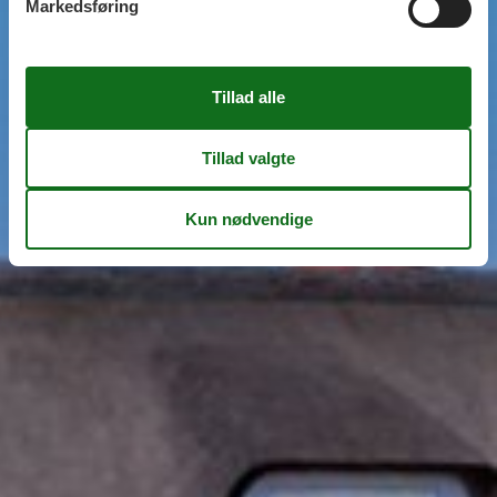
Markedsføring