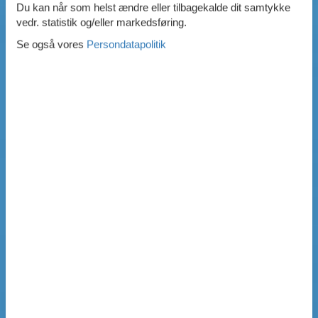
Du kan når som helst ændre eller tilbagekalde dit samtykke
vedr. statistik og/eller markedsføring.
Se også vores
Persondatapolitik