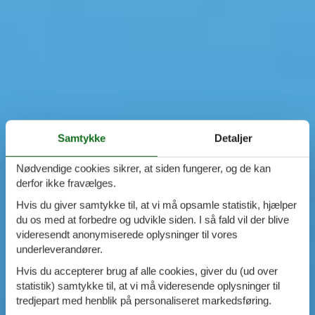
Samtykke
Detaljer
Nødvendige cookies sikrer, at siden fungerer, og de kan
derfor ikke fravælges.
Hvis du giver samtykke til, at vi må opsamle statistik, hjælper
du os med at forbedre og udvikle siden. I så fald vil der blive
videresendt anonymiserede oplysninger til vores
underleverandører.
Hvis du accepterer brug af alle cookies, giver du (ud over
statistik) samtykke til, at vi må videresende oplysninger til
tredjepart med henblik på personaliseret markedsføring.