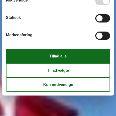
Nødvendige
Statistik
Markedsføring