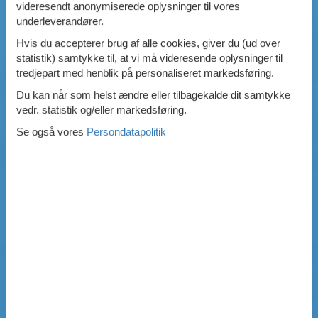
videresendt anonymiserede oplysninger til vores
underleverandører.
Hvis du accepterer brug af alle cookies, giver du (ud over
statistik) samtykke til, at vi må videresende oplysninger til
tredjepart med henblik på personaliseret markedsføring.
Du kan når som helst ændre eller tilbagekalde dit samtykke
vedr. statistik og/eller markedsføring.
Se også vores
Persondatapolitik