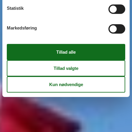
Statistik
Markedsføring