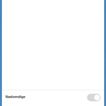
Nødvendige