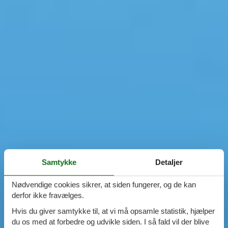
Samtykke
Detaljer
Nødvendige cookies sikrer, at siden fungerer, og de kan
derfor ikke fravælges.
Hvis du giver samtykke til, at vi må opsamle statistik, hjælper
du os med at forbedre og udvikle siden. I så fald vil der blive