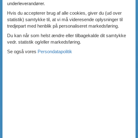
underleverandører.
Hvis du accepterer brug af alle cookies, giver du (ud over
statistik) samtykke til, at vi må videresende oplysninger til
tredjepart med henblik på personaliseret markedsføring.
Du kan når som helst ændre eller tilbagekalde dit samtykke
vedr. statistik og/eller markedsføring.
Se også vores
Persondatapolitik