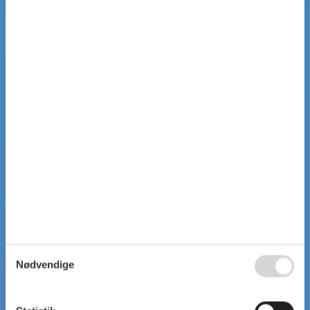
Nødvendige