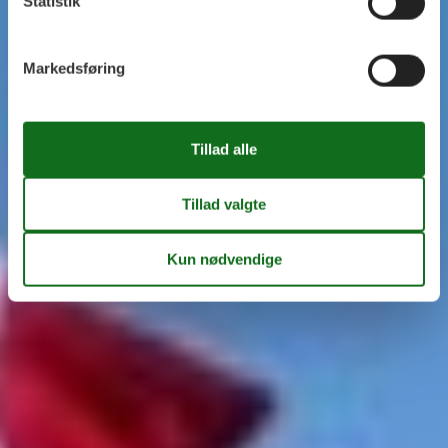
Statistik
Markedsføring