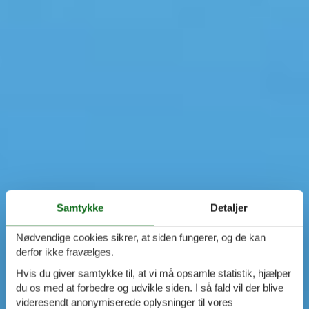
Samtykke
Detaljer
Nødvendige cookies sikrer, at siden fungerer, og de kan
derfor ikke fravælges.
Hvis du giver samtykke til, at vi må opsamle statistik, hjælper
du os med at forbedre og udvikle siden. I så fald vil der blive
videresendt anonymiserede oplysninger til vores