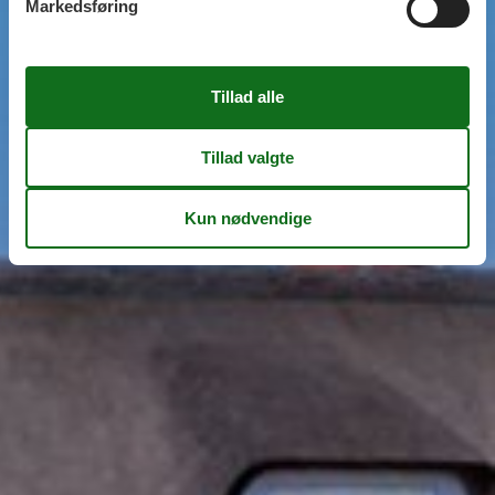
Markedsføring