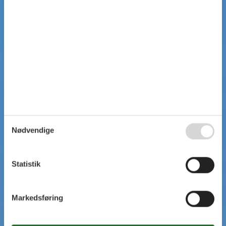
Nødvendige
Statistik
Markedsføring