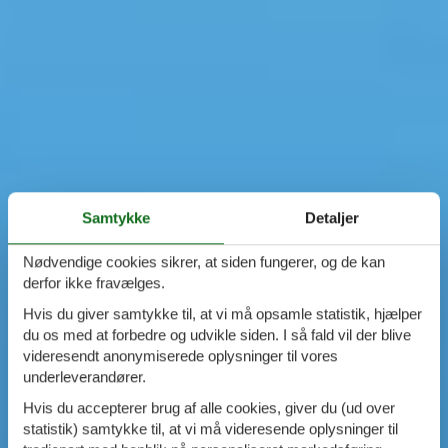
Samtykke
Detaljer
Nødvendige cookies sikrer, at siden fungerer, og de kan
derfor ikke fravælges.
Hvis du giver samtykke til, at vi må opsamle statistik, hjælper
du os med at forbedre og udvikle siden. I så fald vil der blive
videresendt anonymiserede oplysninger til vores
underleverandører.
Hvis du accepterer brug af alle cookies, giver du (ud over
statistik) samtykke til, at vi må videresende oplysninger til