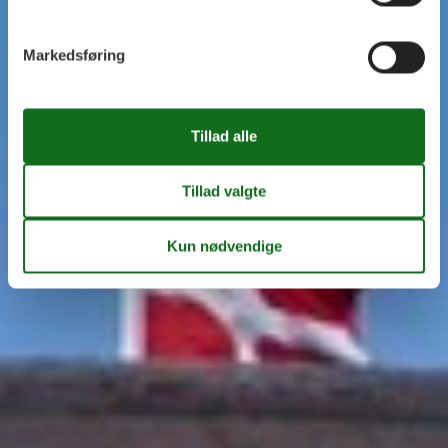
Markedsføring