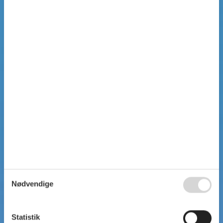
Nødvendige
Statistik