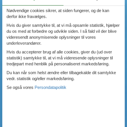
Nødvendige cookies sikrer, at siden fungerer, og de kan
derfor ikke fravælges.
Hvis du giver samtykke til, at vi må opsamle statistik, hjælper
du os med at forbedre og udvikle siden. I så fald vil der blive
videresendt anonymiserede oplysninger til vores
underleverandører.
Hvis du accepterer brug af alle cookies, giver du (ud over
statistik) samtykke til, at vi må videresende oplysninger til
tredjepart med henblik på personaliseret markedsføring.
Du kan når som helst ændre eller tilbagekalde dit samtykke
vedr. statistik og/eller markedsføring.
Se også vores
Persondatapolitik