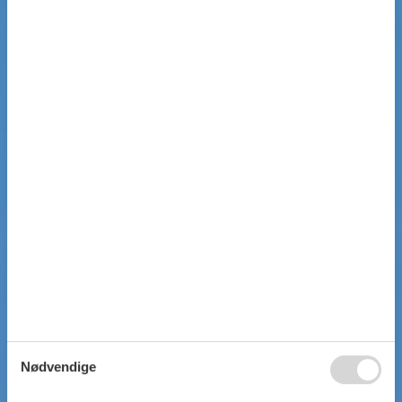
Nødvendige