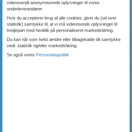
videresendt anonymiserede oplysninger til vores
underleverandører.
Hvis du accepterer brug af alle cookies, giver du (ud over
statistik) samtykke til, at vi må videresende oplysninger til
tredjepart med henblik på personaliseret markedsføring.
Du kan når som helst ændre eller tilbagekalde dit samtykke
vedr. statistik og/eller markedsføring.
Se også vores
Persondatapolitik