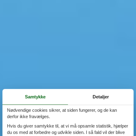
Samtykke
Detaljer
Nødvendige cookies sikrer, at siden fungerer, og de kan
derfor ikke fravælges.
Hvis du giver samtykke til, at vi må opsamle statistik, hjælper
du os med at forbedre og udvikle siden. I så fald vil der blive