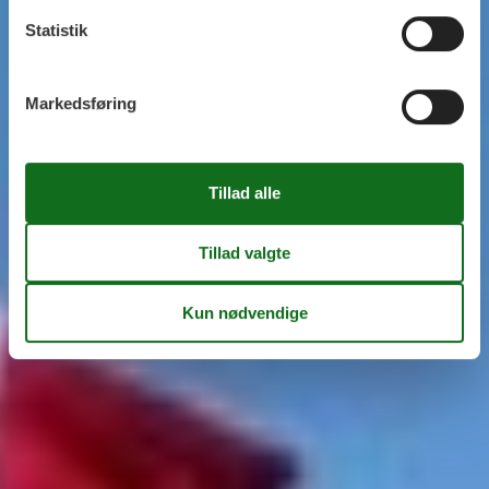
Statistik
Markedsføring