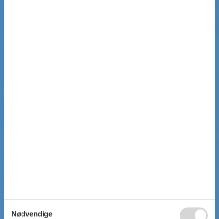
Nødvendige