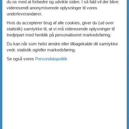
du os med at forbedre og udvikle siden. I så fald vil der blive
videresendt anonymiserede oplysninger til vores
underleverandører.
Hvis du accepterer brug af alle cookies, giver du (ud over
statistik) samtykke til, at vi må videresende oplysninger til
tredjepart med henblik på personaliseret markedsføring.
Du kan når som helst ændre eller tilbagekalde dit samtykke
vedr. statistik og/eller markedsføring.
Se også vores
Persondatapolitik