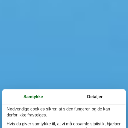
Samtykke
Detaljer
Nødvendige cookies sikrer, at siden fungerer, og de kan
derfor ikke fravælges.
Hvis du giver samtykke til, at vi må opsamle statistik, hjælper