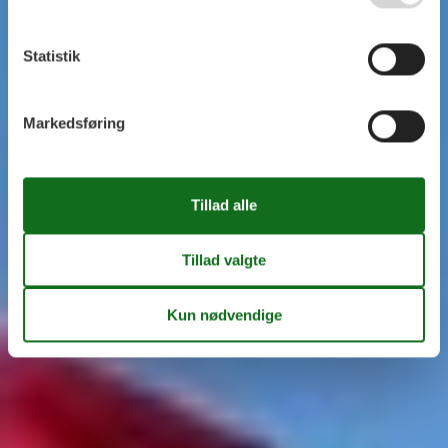
Statistik
Markedsføring