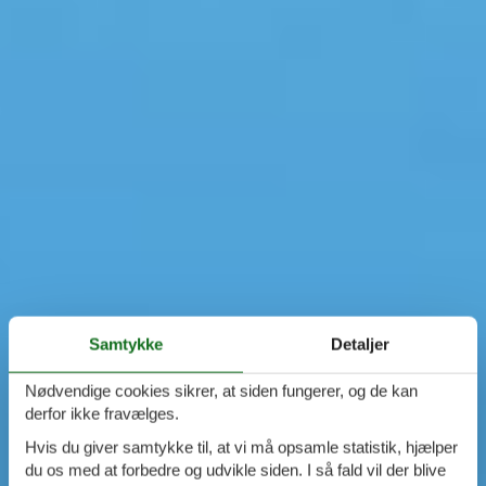
Samtykke
Detaljer
Nødvendige cookies sikrer, at siden fungerer, og de kan
derfor ikke fravælges.
Hvis du giver samtykke til, at vi må opsamle statistik, hjælper
du os med at forbedre og udvikle siden. I så fald vil der blive