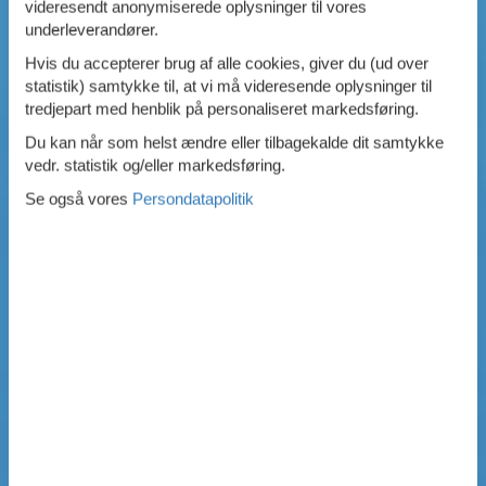
videresendt anonymiserede oplysninger til vores
underleverandører.
Hvis du accepterer brug af alle cookies, giver du (ud over
statistik) samtykke til, at vi må videresende oplysninger til
tredjepart med henblik på personaliseret markedsføring.
Du kan når som helst ændre eller tilbagekalde dit samtykke
vedr. statistik og/eller markedsføring.
Se også vores
Persondatapolitik