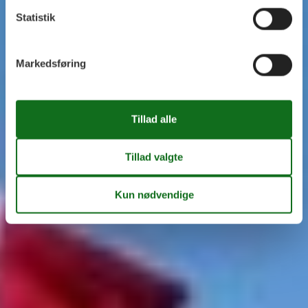
Statistik
Markedsføring