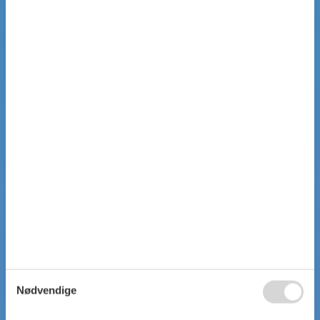
Nødvendige