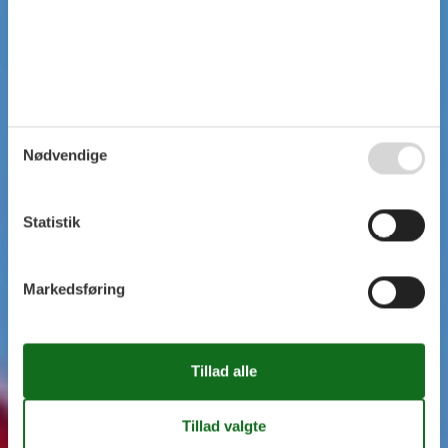
Nødvendige
Statistik
Markedsføring