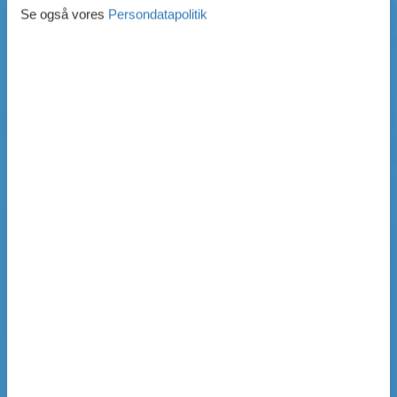
Se også vores
Persondatapolitik