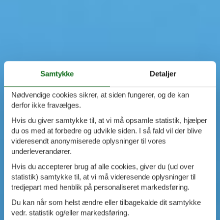
Samtykke
Detaljer
Nødvendige cookies sikrer, at siden fungerer, og de kan
derfor ikke fravælges.
Hvis du giver samtykke til, at vi må opsamle statistik, hjælper
du os med at forbedre og udvikle siden. I så fald vil der blive
videresendt anonymiserede oplysninger til vores
underleverandører.
Hvis du accepterer brug af alle cookies, giver du (ud over
statistik) samtykke til, at vi må videresende oplysninger til
tredjepart med henblik på personaliseret markedsføring.
Du kan når som helst ændre eller tilbagekalde dit samtykke
vedr. statistik og/eller markedsføring.