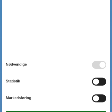
Nødvendige
Statistik
Markedsføring