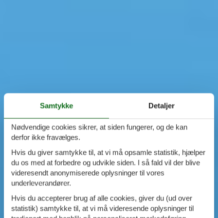
Samtykke
Detaljer
Nødvendige cookies sikrer, at siden fungerer, og de kan
derfor ikke fravælges.
Hvis du giver samtykke til, at vi må opsamle statistik, hjælper
du os med at forbedre og udvikle siden. I så fald vil der blive
videresendt anonymiserede oplysninger til vores
underleverandører.
Hvis du accepterer brug af alle cookies, giver du (ud over
statistik) samtykke til, at vi må videresende oplysninger til