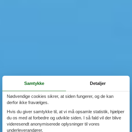
Samtykke
Detaljer
Nødvendige cookies sikrer, at siden fungerer, og de kan
derfor ikke fravælges.
Hvis du giver samtykke til, at vi må opsamle statistik, hjælper
du os med at forbedre og udvikle siden. I så fald vil der blive
videresendt anonymiserede oplysninger til vores
underleverandører.