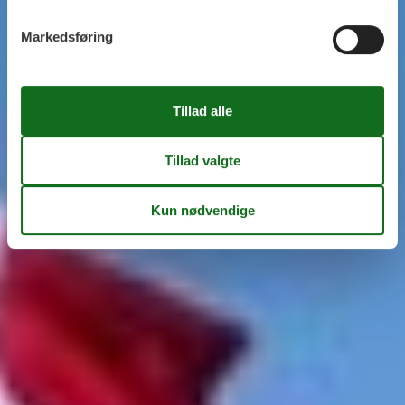
Markedsføring