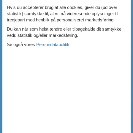
Hvis du accepterer brug af alle cookies, giver du (ud over
statistik) samtykke til, at vi må videresende oplysninger til
tredjepart med henblik på personaliseret markedsføring.
Du kan når som helst ændre eller tilbagekalde dit samtykke
vedr. statistik og/eller markedsføring.
Se også vores
Persondatapolitik