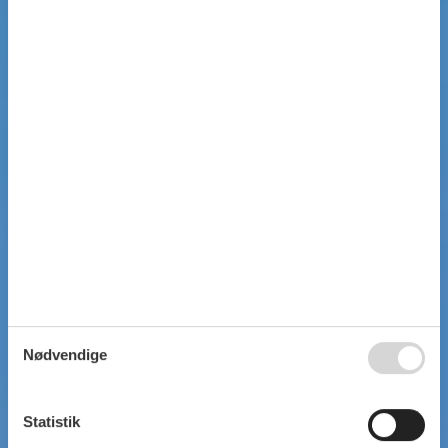
Nødvendige
Statistik