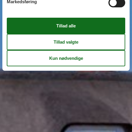
Markedsføring