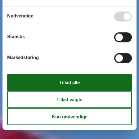
Nødvendige
Statistik
Markedsføring