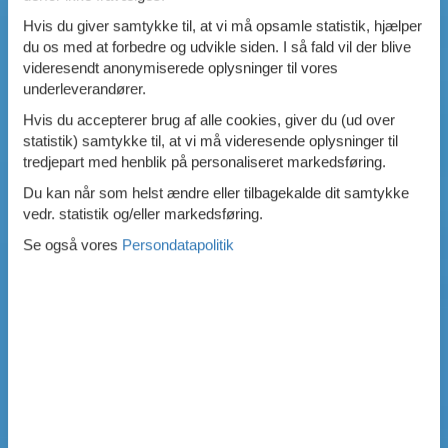
Hvis du giver samtykke til, at vi må opsamle statistik, hjælper
du os med at forbedre og udvikle siden. I så fald vil der blive
videresendt anonymiserede oplysninger til vores
underleverandører.
Hvis du accepterer brug af alle cookies, giver du (ud over
statistik) samtykke til, at vi må videresende oplysninger til
tredjepart med henblik på personaliseret markedsføring.
Du kan når som helst ændre eller tilbagekalde dit samtykke
vedr. statistik og/eller markedsføring.
Se også vores
Persondatapolitik