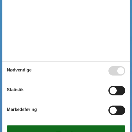
Nødvendige
Statistik
Markedsføring