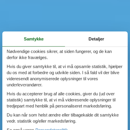
Samtykke
Detaljer
Nødvendige cookies sikrer, at siden fungerer, og de kan
derfor ikke fravælges.
Hvis du giver samtykke til, at vi må opsamle statistik, hjælper
du os med at forbedre og udvikle siden. I så fald vil der blive
videresendt anonymiserede oplysninger til vores
underleverandører.
Hvis du accepterer brug af alle cookies, giver du (ud over
statistik) samtykke til, at vi må videresende oplysninger til
tredjepart med henblik på personaliseret markedsføring.
Du kan når som helst ændre eller tilbagekalde dit samtykke
vedr. statistik og/eller markedsføring.