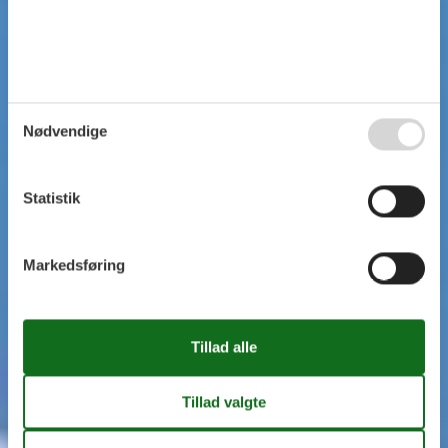
Nødvendige
Statistik
Markedsføring