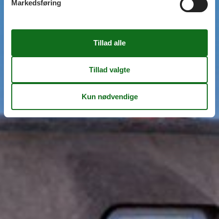
Markedsføring