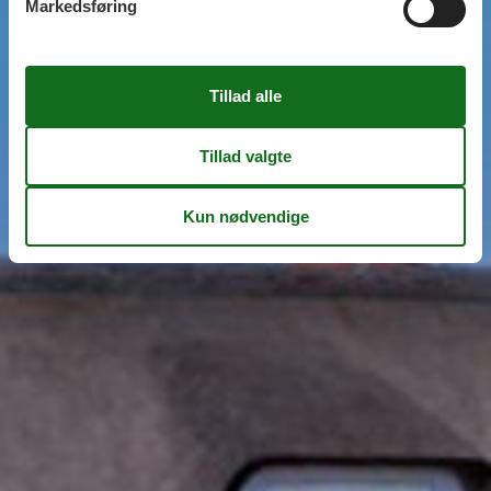
Markedsføring