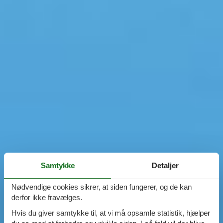
Samtykke
Detaljer
Nødvendige cookies sikrer, at siden fungerer, og de kan
derfor ikke fravælges.
Hvis du giver samtykke til, at vi må opsamle statistik, hjælper