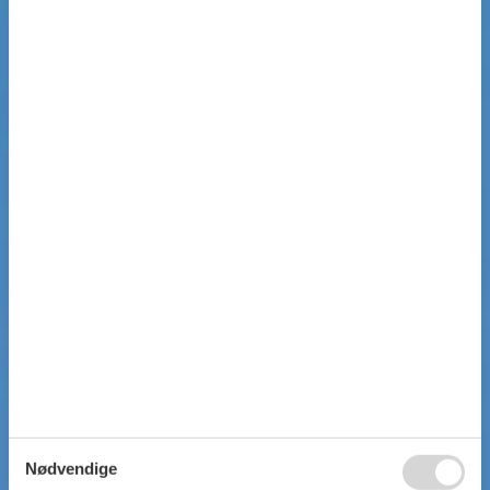
Nødvendige