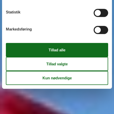
Statistik
Markedsføring