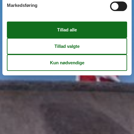
Markedsføring