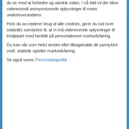
du os med at forbedre og udvikle siden. I så fald vil der blive
videresendt anonymiserede oplysninger til vores
underleverandører.
Hvis du accepterer brug af alle cookies, giver du (ud over
statistik) samtykke til, at vi må videresende oplysninger til
tredjepart med henblik på personaliseret markedsføring.
Du kan når som helst ændre eller tilbagekalde dit samtykke
vedr. statistik og/eller markedsføring.
Se også vores
Persondatapolitik