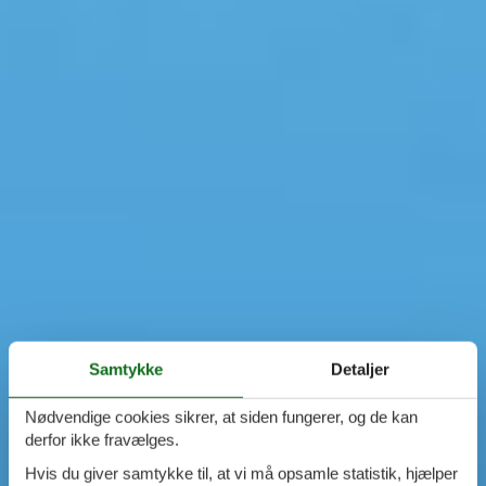
Samtykke
Detaljer
Nødvendige cookies sikrer, at siden fungerer, og de kan
derfor ikke fravælges.
Hvis du giver samtykke til, at vi må opsamle statistik, hjælper