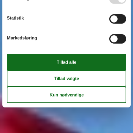
Statistik
Markedsføring