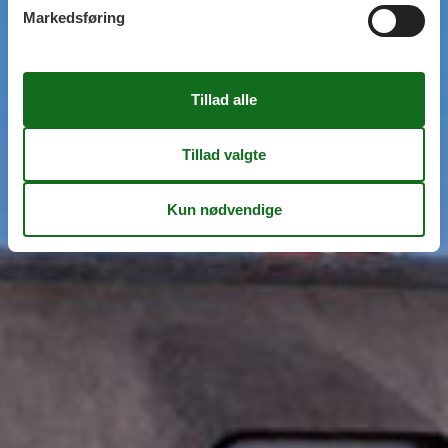
Markedsføring