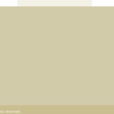
hts reserved.