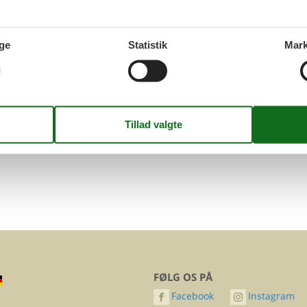
ge
Statistik
Mark
FØLG OS PÅ
Facebook
Instagram