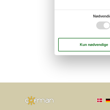
Nødvendi