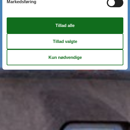
Markedsføring