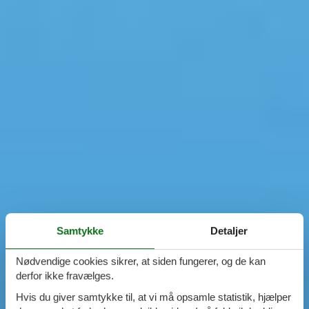
Samtykke
Detaljer
Nødvendige cookies sikrer, at siden fungerer, og de kan
derfor ikke fravælges.
Hvis du giver samtykke til, at vi må opsamle statistik, hjælper