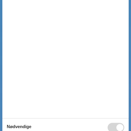
Nødvendige