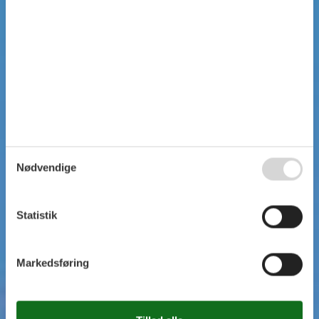
Nødvendige
Statistik
Markedsføring