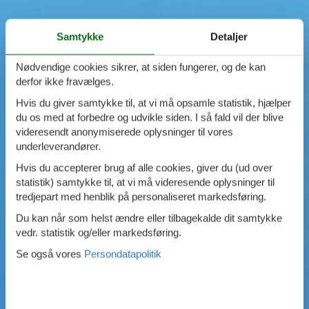
Samtykke
Detaljer
Nødvendige cookies sikrer, at siden fungerer, og de kan
derfor ikke fravælges.
Hvis du giver samtykke til, at vi må opsamle statistik, hjælper
du os med at forbedre og udvikle siden. I så fald vil der blive
videresendt anonymiserede oplysninger til vores
underleverandører.
Hvis du accepterer brug af alle cookies, giver du (ud over
statistik) samtykke til, at vi må videresende oplysninger til
tredjepart med henblik på personaliseret markedsføring.
Du kan når som helst ændre eller tilbagekalde dit samtykke
vedr. statistik og/eller markedsføring.
Se også vores
Persondatapolitik