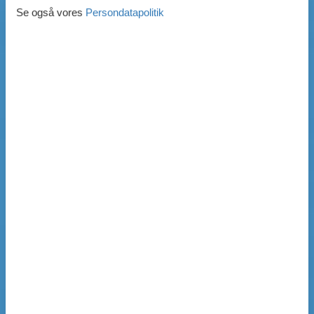
Se også vores
Persondatapolitik