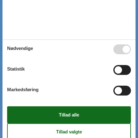
Nødvendige
Statistik
Markedsføring