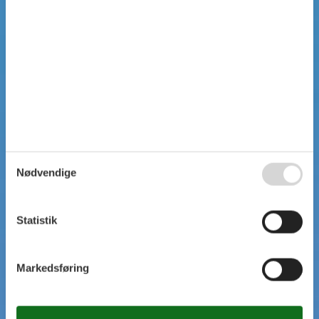
Nødvendige
Statistik
Markedsføring