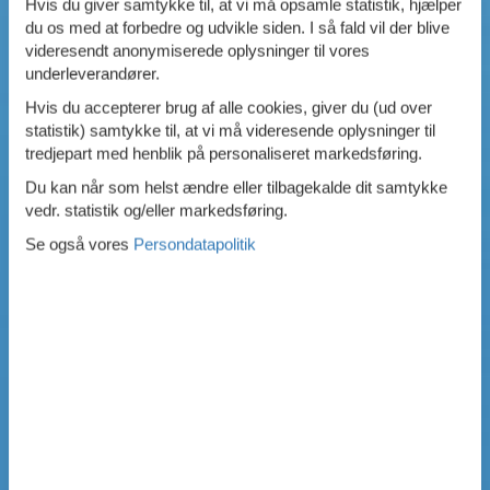
Hvis du giver samtykke til, at vi må opsamle statistik, hjælper
du os med at forbedre og udvikle siden. I så fald vil der blive
videresendt anonymiserede oplysninger til vores
underleverandører.
Hvis du accepterer brug af alle cookies, giver du (ud over
statistik) samtykke til, at vi må videresende oplysninger til
tredjepart med henblik på personaliseret markedsføring.
Du kan når som helst ændre eller tilbagekalde dit samtykke
vedr. statistik og/eller markedsføring.
Se også vores
Persondatapolitik