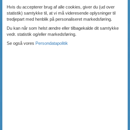
Hvis du accepterer brug af alle cookies, giver du (ud over
statistik) samtykke til, at vi må videresende oplysninger til
tredjepart med henblik på personaliseret markedsføring.
Du kan når som helst ændre eller tilbagekalde dit samtykke
vedr. statistik og/eller markedsføring.
Se også vores
Persondatapolitik