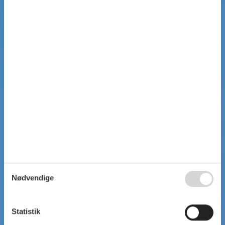
Nødvendige
Statistik