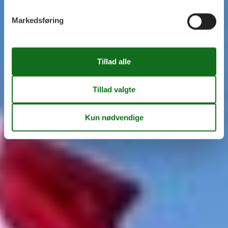
Markedsføring