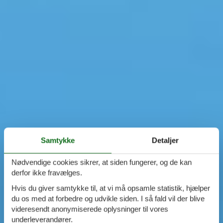
Samtykke
Detaljer
Nødvendige cookies sikrer, at siden fungerer, og de kan
derfor ikke fravælges.
Hvis du giver samtykke til, at vi må opsamle statistik, hjælper
du os med at forbedre og udvikle siden. I så fald vil der blive
videresendt anonymiserede oplysninger til vores
underleverandører.