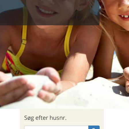
Søg efter husnr.