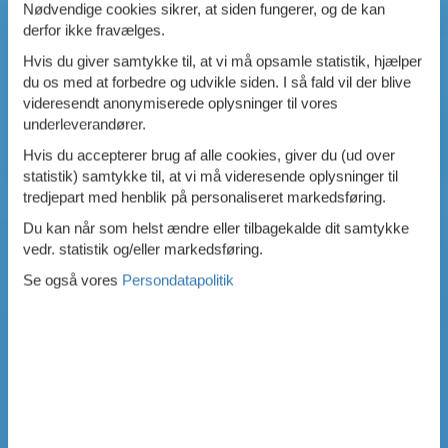
Nødvendige cookies sikrer, at siden fungerer, og de kan
derfor ikke fravælges.
Hvis du giver samtykke til, at vi må opsamle statistik, hjælper
du os med at forbedre og udvikle siden. I så fald vil der blive
videresendt anonymiserede oplysninger til vores
underleverandører.
Hvis du accepterer brug af alle cookies, giver du (ud over
statistik) samtykke til, at vi må videresende oplysninger til
tredjepart med henblik på personaliseret markedsføring.
Du kan når som helst ændre eller tilbagekalde dit samtykke
vedr. statistik og/eller markedsføring.
Se også vores
Persondatapolitik