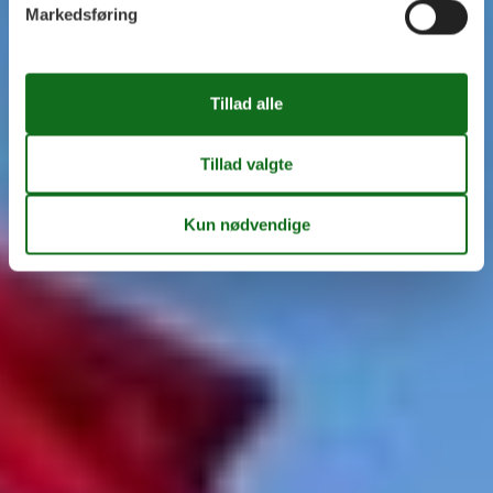
Markedsføring