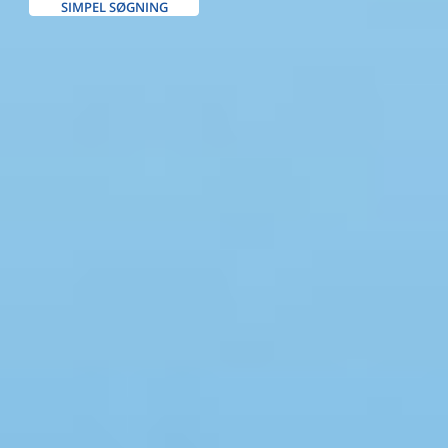
SIMPEL SØGNING