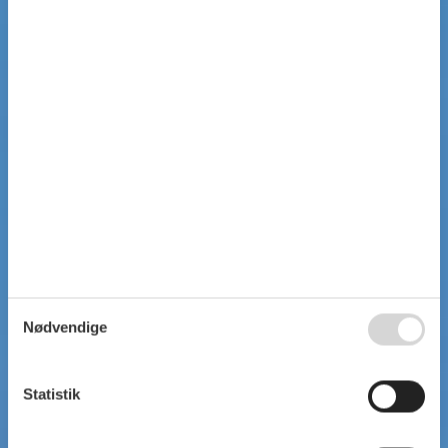
Nødvendige
Statistik