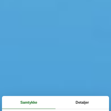
Samtykke
Detaljer