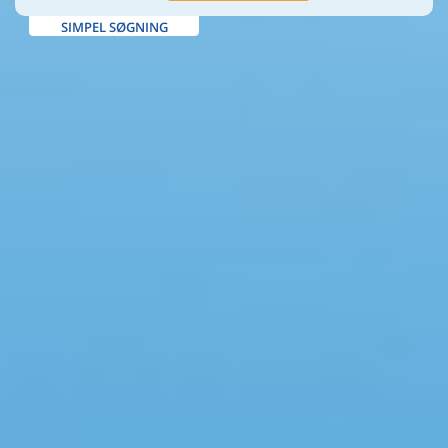
SIMPEL SØGNING