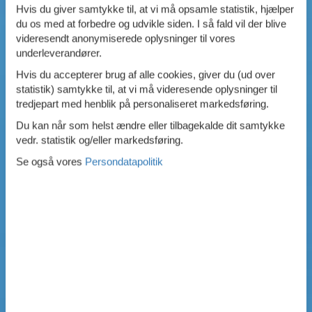
Hvis du giver samtykke til, at vi må opsamle statistik, hjælper
du os med at forbedre og udvikle siden. I så fald vil der blive
videresendt anonymiserede oplysninger til vores
underleverandører.
Hvis du accepterer brug af alle cookies, giver du (ud over
statistik) samtykke til, at vi må videresende oplysninger til
tredjepart med henblik på personaliseret markedsføring.
Du kan når som helst ændre eller tilbagekalde dit samtykke
vedr. statistik og/eller markedsføring.
Se også vores
Persondatapolitik