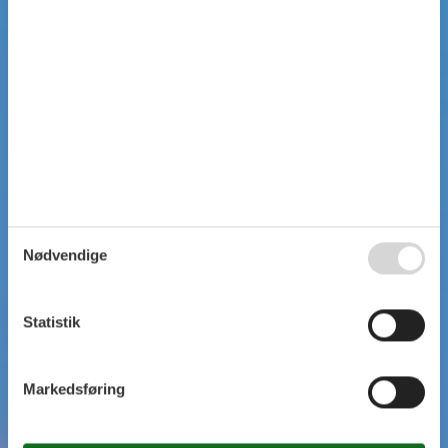
Nødvendige
Statistik
Markedsføring