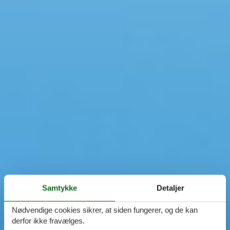
Samtykke
Detaljer
Nødvendige cookies sikrer, at siden fungerer, og de kan
derfor ikke fravælges.