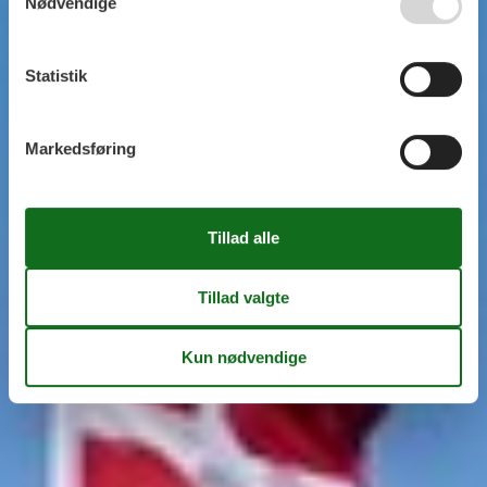
Nødvendige
Statistik
Markedsføring