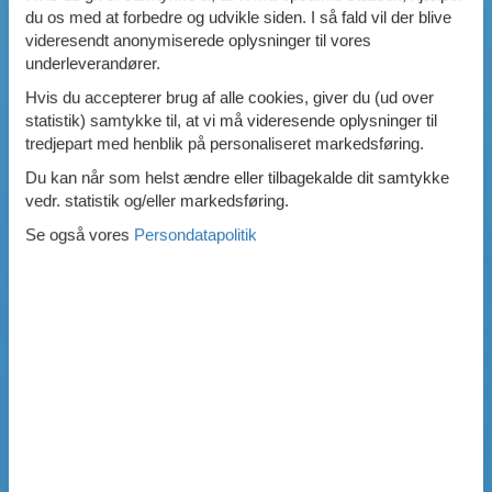
du os med at forbedre og udvikle siden. I så fald vil der blive
videresendt anonymiserede oplysninger til vores
underleverandører.
Hvis du accepterer brug af alle cookies, giver du (ud over
statistik) samtykke til, at vi må videresende oplysninger til
tredjepart med henblik på personaliseret markedsføring.
Du kan når som helst ændre eller tilbagekalde dit samtykke
vedr. statistik og/eller markedsføring.
Se også vores
Persondatapolitik