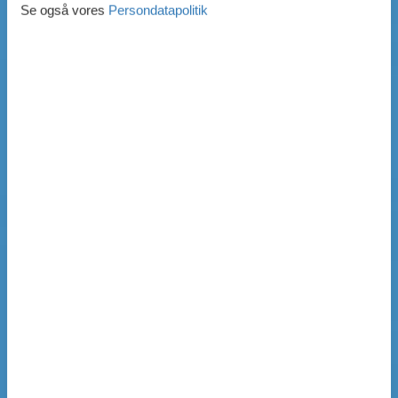
Se også vores
Persondatapolitik