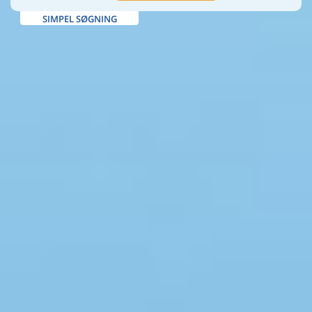
SIMPEL SØGNING