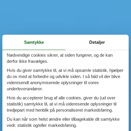
Samtykke
Detaljer
Nødvendige cookies sikrer, at siden fungerer, og de kan
derfor ikke fravælges.
Hvis du giver samtykke til, at vi må opsamle statistik, hjælper
du os med at forbedre og udvikle siden. I så fald vil der blive
videresendt anonymiserede oplysninger til vores
underleverandører.
Hvis du accepterer brug af alle cookies, giver du (ud over
statistik) samtykke til, at vi må videresende oplysninger til
tredjepart med henblik på personaliseret markedsføring.
Du kan når som helst ændre eller tilbagekalde dit samtykke
vedr. statistik og/eller markedsføring.