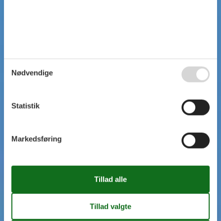
Nødvendige
Statistik
Markedsføring