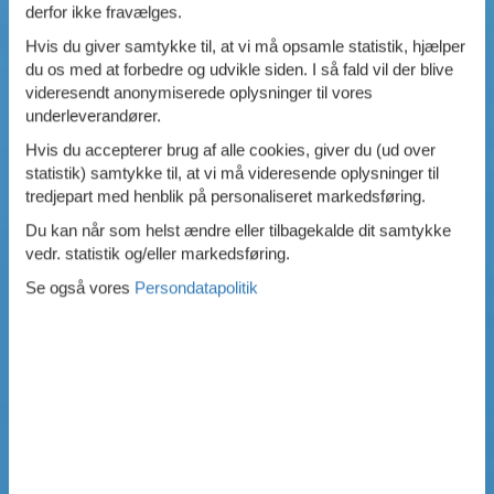
derfor ikke fravælges.
Hvis du giver samtykke til, at vi må opsamle statistik, hjælper
du os med at forbedre og udvikle siden. I så fald vil der blive
videresendt anonymiserede oplysninger til vores
underleverandører.
Hvis du accepterer brug af alle cookies, giver du (ud over
statistik) samtykke til, at vi må videresende oplysninger til
tredjepart med henblik på personaliseret markedsføring.
Du kan når som helst ændre eller tilbagekalde dit samtykke
vedr. statistik og/eller markedsføring.
Se også vores
Persondatapolitik