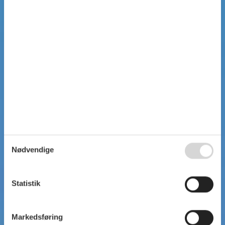
Nødvendige
Statistik
Markedsføring