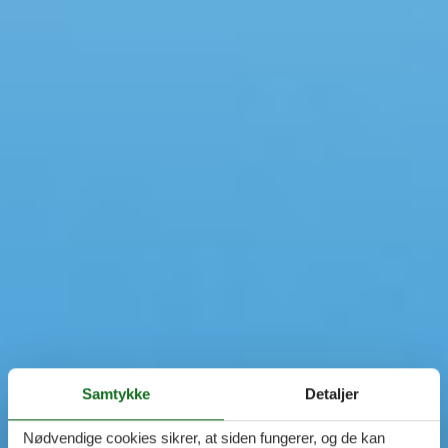
Samtykke
Detaljer
Nødvendige cookies sikrer, at siden fungerer, og de kan