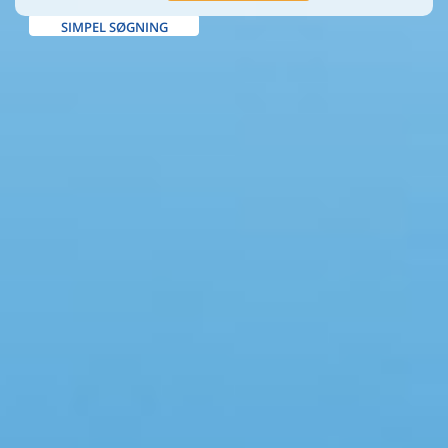
SIMPEL SØGNING