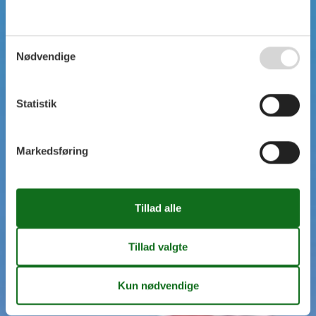
SIMPEL SØGNING
Nødvendige
Statistik
Markedsføring