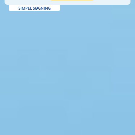
SIMPEL SØGNING