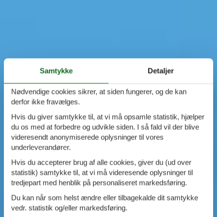
Samtykke
Detaljer
Nødvendige cookies sikrer, at siden fungerer, og de kan
derfor ikke fravælges.
Hvis du giver samtykke til, at vi må opsamle statistik, hjælper
du os med at forbedre og udvikle siden. I så fald vil der blive
videresendt anonymiserede oplysninger til vores
underleverandører.
Hvis du accepterer brug af alle cookies, giver du (ud over
statistik) samtykke til, at vi må videresende oplysninger til
tredjepart med henblik på personaliseret markedsføring.
Du kan når som helst ændre eller tilbagekalde dit samtykke
vedr. statistik og/eller markedsføring.