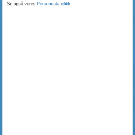
Se også vores
Persondatapolitik