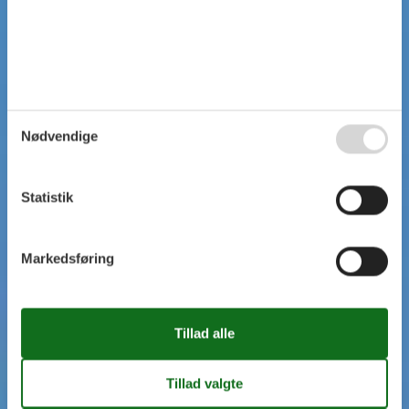
Nødvendige
Statistik
Markedsføring