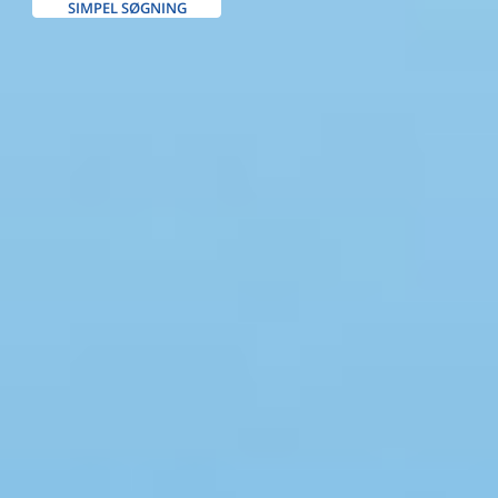
SIMPEL SØGNING