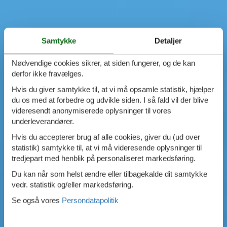
Samtykke
Detaljer
Nødvendige cookies sikrer, at siden fungerer, og de kan
derfor ikke fravælges.
Hvis du giver samtykke til, at vi må opsamle statistik, hjælper
du os med at forbedre og udvikle siden. I så fald vil der blive
videresendt anonymiserede oplysninger til vores
underleverandører.
Hvis du accepterer brug af alle cookies, giver du (ud over
statistik) samtykke til, at vi må videresende oplysninger til
tredjepart med henblik på personaliseret markedsføring.
Du kan når som helst ændre eller tilbagekalde dit samtykke
vedr. statistik og/eller markedsføring.
Se også vores
Persondatapolitik