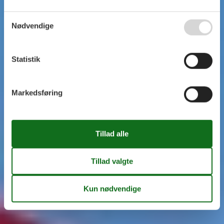
Nødvendige
Statistik
Markedsføring