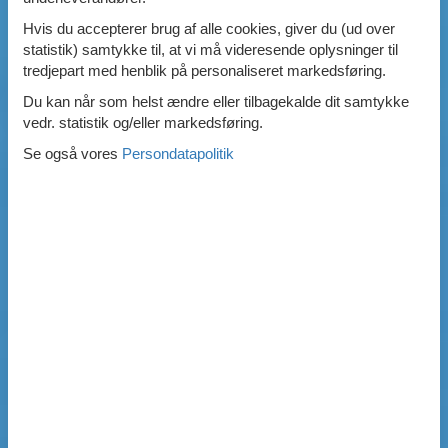
Hvis du accepterer brug af alle cookies, giver du (ud over
statistik) samtykke til, at vi må videresende oplysninger til
tredjepart med henblik på personaliseret markedsføring.
Du kan når som helst ændre eller tilbagekalde dit samtykke
vedr. statistik og/eller markedsføring.
Se også vores
Persondatapolitik