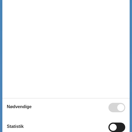
Nødvendige
Statistik