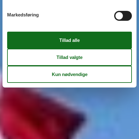
Markedsføring