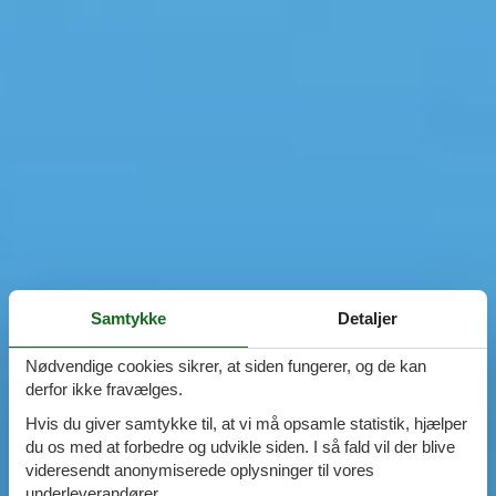
Samtykke
Detaljer
Nødvendige cookies sikrer, at siden fungerer, og de kan
derfor ikke fravælges.
Hvis du giver samtykke til, at vi må opsamle statistik, hjælper
du os med at forbedre og udvikle siden. I så fald vil der blive
videresendt anonymiserede oplysninger til vores
underleverandører.